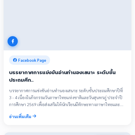
Facebook Page
บรรยากาศการแข่งขันอ่านทำนองเสนาะ ระดับชั้น
ประถมศึก…
บรรยากาศการแข่งขันอ่านทำนองเสนาะ ระดับชั้นประถมศึกษาปีที่
3 - 4 เนื่องในกิจกรรมวันภาษาไทยแห่งชาติและวันสุนทรภู่ ประจำปี
การศึกษา 2569 เพื่อส่งเสริมให้นักเรียนมีทักษะทางภาษาไทยและ
เรียนรู้การแข่งขันทักษะทางภาษาไทย
อ่านเพิ่มเติม