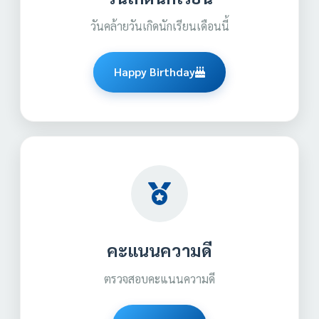
วันคล้ายวันเกิดนักเรียนเดือนนี้
Happy Birthday
คะแนนความดี
ตรวจสอบคะแนนความดี