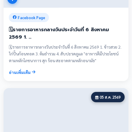
Facebook Page
🗓️รายการอาหารกลางวันประจำวันที่ 6 สิงหาคม
2569 1. …
🗓️รายการอาหารกลางวันประจำวันที่ 6 สิงหาคม 2569 1. ข้าวสวย 2.
ไก่ปั้นก้อนทอด 3. ต้มยำรวม 4. สับปะรดภูแล "อาหารดีมีประโยชน์
ตามหลักโภชนาการ สุก ร้อน สะอาดตามหลักอนามัย"
อ่านเพิ่มเติม
05 ส.ค. 2569