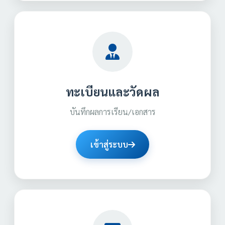
ทะเบียนและวัดผล
บันทึกผลการเรียน/เอกสาร
เข้าสู่ระบบ