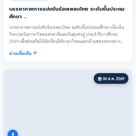
บรรยากาศการแข่งขันร้องเพลงไทย ระดับชั้นประถม
ศึกษา …
บรรยากาศการแข่งขันร้องเพลงไทย ระดับชั้นประถมศึกษา เนื่องใน
กิจกรรมวันภาษาไทยแห่งชาติและวันสุนทรภู่ ประจำปีการศึกษา
2569 เพื่อส่งเสริมให้นักเรียนใช้ภาษาไทยและกล้าแสดงออกอย่าง
สร้างสรรค์ตามความสนใจผ่านกิจกรรมที่สนุกสนาน
อ่านเพิ่มเติม
06 ส.ค. 2569