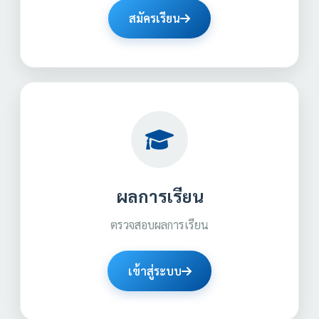
สมัครเรียน
ผลการเรียน
ตรวจสอบผลการเรียน
เข้าสู่ระบบ