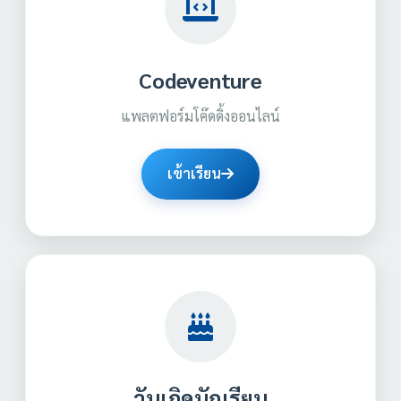
Codeventure
แพลตฟอร์มโค๊ดดิ้งออนไลน์
เข้าเรียน
วันเกิดนักเรียน