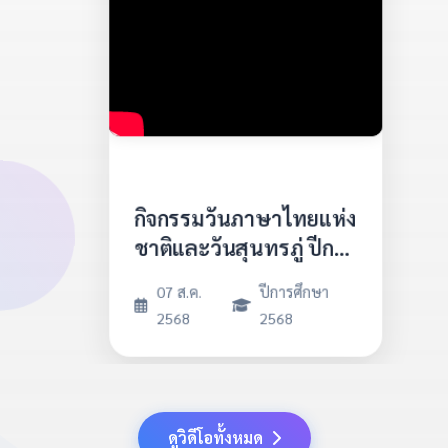
กิจกรรมวันภาษาไทยแห่ง
ชาติและวันสุนทรภู่ ปีการ
ศึกษา2568
07 ส.ค.
ปีการศึกษา
2568
2568
ดูวิดีโอทั้งหมด