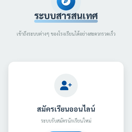
ระบบสารสนเทศ
เข้าถึงระบบต่างๆ ของโรงเรียนได้อย่างสะดวกรวดเร็ว
สมัครเรียนออนไลน์
ระบบรับสมัครนักเรียนใหม่