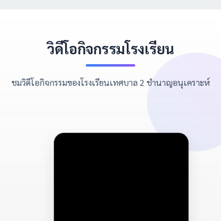
วิดีโอกิจกรรมโรงเรียน
ชมวิดีโอกิจกรรมของโรงเรียนเทศบาล 2 ชำนาญอนุเคราะห์