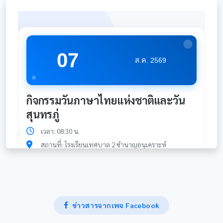
07
ส.ค. 2569
กิจกรรมวันภาษาไทยแห่งชาติและวัน
สุนทรภู่
เวลา: 08:30 น.
สถานที่: โรงเรียนเทศบาล 2 ชำนาญอนุเคราะห์
21
ข่าวสารจากเพจ Facebook
ส.ค. 2569