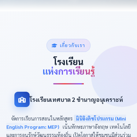
เกี่ยวกับเรา
โรงเรียน
แห่งการเรียนรู้
โรงเรียนเทศบาล 2 ชำนาญอนุเคราะห์
จัดการเรียนการสอนในหลักสูตร
มินิอิงลิชโปรแกรม (Mini
English Program: MEP)
เน้นทักษะภาษาอังกฤษ เทคโนโลยี
และการอนุรักษ์วัฒนธรรมท้องถิ่น เปิดโอกาสให้ชุมชนมีส่วนร่วม