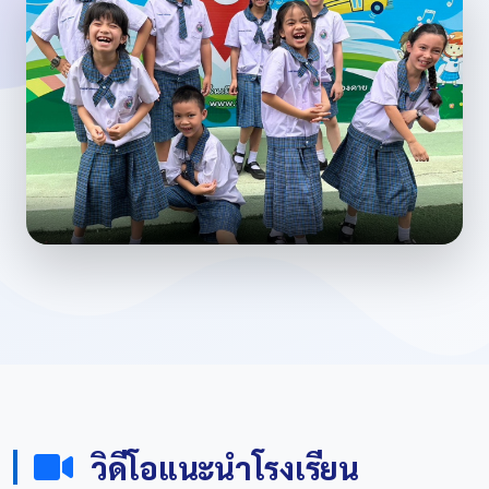
วิดีโอแนะนำโรงเรียน