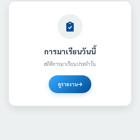
การมาเรียนวันนี้
สถิติการมาเรียนประจำวัน
ดูรายงาน