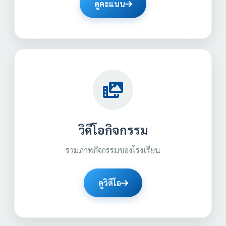
ดูคะแนน
วิดีโอกิจกรรม
รวมภาพกิจกรรมของโรงเรียน
ดูวิดีโอ