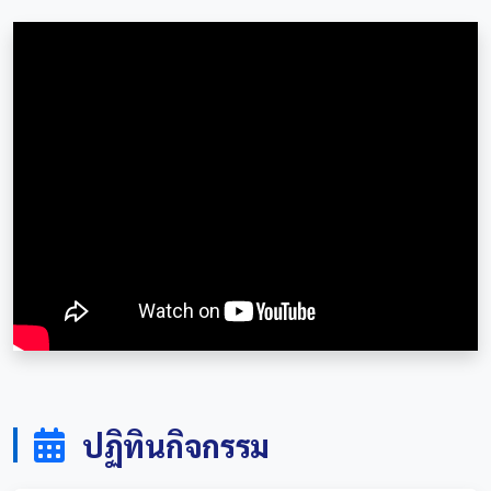
ปฏิทินกิจกรรม