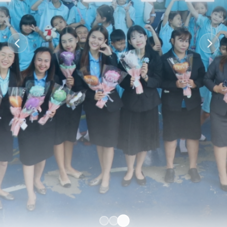
ก่อนหน้า
ถัดไป