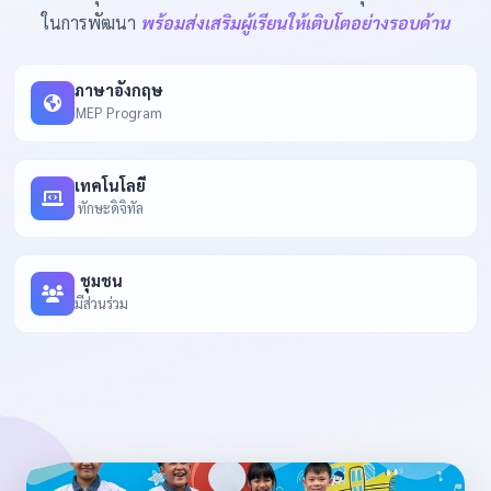
ในการพัฒนา
พร้อมส่งเสริมผู้เรียนให้เติบโตอย่างรอบด้าน
ภาษาอังกฤษ
MEP Program
เทคโนโลยี
ทักษะดิจิทัล
ชุมชน
มีส่วนร่วม